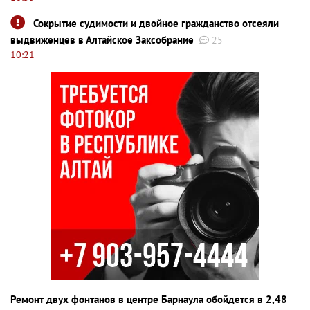
Сокрытие судимости и двойное гражданство отсеяли
выдвиженцев в Алтайское Заксобрание
25
10:21
Ремонт двух фонтанов в центре Барнаула обойдется в 2,48