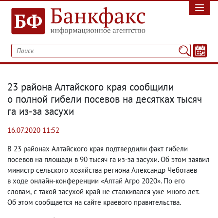
23 района Алтайского края сообщили
о полной гибели посевов на десятках тысяч
га из-за засухи
16.07.2020 11:52
В 23 районах Алтайского края подтвердили факт гибели
посевов на площади в 90 тысяч га из-за засухи. Об этом заявил
министр сельского хозяйства региона Александр Чеботаев
в ходе онлайн-конференции «Алтай Агро 2020». По его
словам
,
с такой засухой край не сталкивался уже много лет.
Об этом сообщается на сайте краевого правительства.