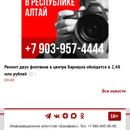
Ремонт двух фонтанов в центре Барнаула обойдется в 2,48
млн рублей
1
09:49
Все новости
18+
Информационное агентство
«Банкфакс»
. Тел.
+7 960-945-96-96
.