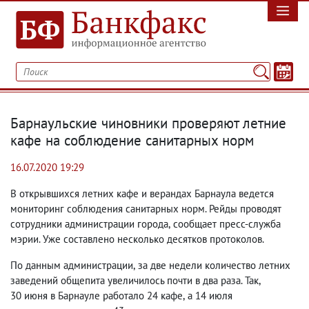
Барнаульские чиновники проверяют летние
кафе на соблюдение санитарных норм
16.07.2020 19:29
В открывшихся летних кафе и верандах Барнаула ведется
мониторинг соблюдения санитарных норм. Рейды проводят
сотрудники администрации города
,
сообщает пресс-служба
мэрии. Уже составлено несколько десятков протоколов.
По данным администрации
,
за две недели количество летних
заведений общепита увеличилось почти в два раза. Так
,
30 июня в Барнауле работало 24 кафе
,
а 14 июля