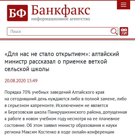
«Для нас не стало открытием»: алтайский
министр рассказал о приемке ветхой
сельской школы
20.08.2020 15:49
Порядка 70% учебных заведений Алтайского края
на сегодняшний день нуждаются либо в полной замене
,
либо
в серьезном капремонте. Исключением не является
и Березовская школа Панкрушихинского района
,
допущенная
к работе в новом учебном году несмотря на ее плачевное
состояние. Об этом заявил министр образования и науки
региона Максим Костенко в ходе онлайн-конференции