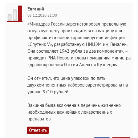
Евгений
05.12.2020 21:00
«Минздрав России зарегистрировал предельную
отпускную цену производителя на вакцину для
профилактики новой коронавирусной инфекции
«Спутник V», разработанную НИЦЭМ им. Гамалеи.
Она составляет 1942 рубля за два компонента», —
приводит РИА Новости слова помощника министра
здравоохранения России Алексея Кузнецова.
Он отметил, что цена упаковок по пять
двухкомпонентных наборов зарегистрирована на
уровне 9710 рублей.
Вакцина была включена в перечень жизненно
необходимых важнейших лекарственных
препаратов.
Ответить