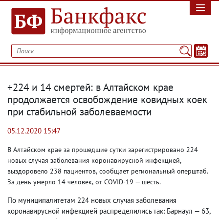
+224 и 14 смертей: в Алтайском крае
продолжается освобождение ковидных коек
при стабильной заболеваемости
05.12.2020 15:47
В Алтайском крае за прошедшие сутки зарегистрировано 224
новых случая заболевания коронавирусной инфекцией
,
выздоровело 238 пациентов
,
сообщает региональный оперштаб.
За день умерло 14 человек
,
от COVID-19 — шесть.
По муниципалитетам 224 новых случая заболевания
коронавирусной инфекцией распределились так: Барнаул — 63
,