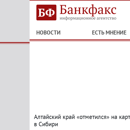
НОВОСТИ
ЕСТЬ МНЕНИЕ
Алтайский край «отметился» на кар
в Сибири