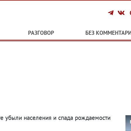
РАЗГОВОР
БЕЗ КОММЕНТАР
те убыли населения и спада рождаемости