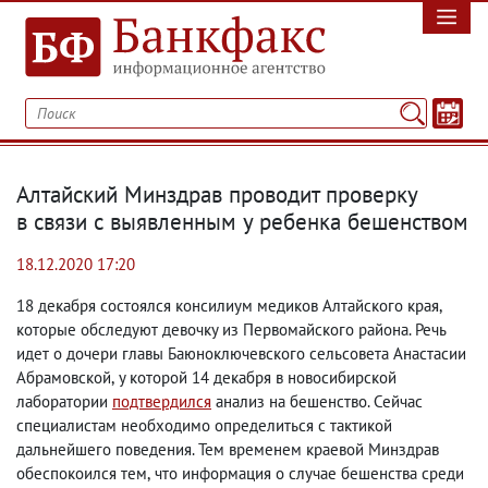
Алтайский Минздрав проводит проверку
в связи с выявленным у ребенка бешенством
18.12.2020 17:20
18 декабря состоялся консилиум медиков Алтайского края
,
которые обследуют девочку из Первомайского района. Речь
идет о дочери главы Баюноключевского сельсовета Анастасии
Абрамовской
,
у которой 14 декабря в новосибирской
лаборатории
подтвердился
анализ на бешенство. Сейчас
специалистам необходимо определиться с тактикой
дальнейшего поведения. Тем временем краевой Минздрав
обеспокоился тем
,
что информация о случае бешенства среди