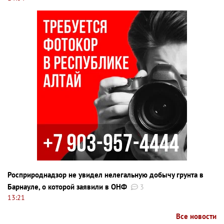
Росприроднадзор не увидел нелегальную добычу грунта в
Барнауле, о которой заявили в ОНФ
3
13:21
Все новости