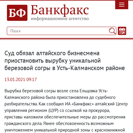
Суд обязал алтайского бизнесмена
приостановить вырубку уникальной
березовой согры в Усть-Калманском районе
13.01.2021 09:17
Вырубка березовой согры возле села Ельцовка Усть-
Калманского района была приостановлена до судебного
разбирательства. Как сообщил ИА «Банкфакс» алтайский Центр
управления регионом
(
ЦУР) со ссылкой на прокурора
,
приставы наложили обеспечительные меры до рассмотрения
гражданского дела. Ранее обеспокоенность возможным
уничтожением уникальной природной зоны с краснокнижной