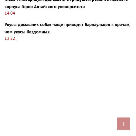
корпуса Горно-Алтайского университета
14:04
Укусы домашних собак чаще приводят барнаульцев к врачам,
чем укусы бездомных
13:22
↑