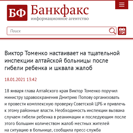
Виктор Томенко настаивает на тщательной
инспекции алтайской больницы после
гибели ребенка и шквала жалоб
18.01.2021 13:42
18 января глава Алтайского края Виктор Томенко поручил
министру здравоохранения Дмитрию Попову организовать
и провести комплексную проверку Советской ЦРБ и привлечь
к этому районные власти. Необходимость инспекции вызвана
случаем гибели ребенка в реанимации и последующим после
этого большим количеством жалоб местных жителей
на ситуацию в больнице
,
сообщила пресс-служба