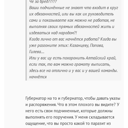
Че за бред?????
Ваши подчинённые не знают что входит в круг
их обязанностей, или вы как их руководитель
сами и показываете как можно не работая, не
выполняя своих прямых обязанностей жить и
издеваться над народом?!
Когда лично от вас начнётся работа? Когда вы
уже разгоните этих: Казанцеву, Попова,
Гилева....
Или у вас цу есть похоронить Алтайский край,
если так, то вам можно грамоту выписать,
здесь все на отлично и у вас и у вашей команды.
начнётся
Губернатор на то и губернатор, чтобы давать указы
и распоряжения. Что в этом плохого вы видите? У
него есть свои подчиненные, которые должны
выполнять его поручения. У меня складывается
ощущение, что вы просто какой то паразит из