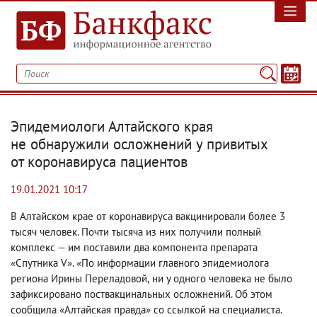
Эпидемиологи Алтайского края
не обнаружили осложнений у привитых
от коронавируса пациентов
19.01.2021 10:17
В Алтайском крае от коронавируса вакцинировали более 3
тысяч человек. Почти тысяча из них получили полный
комплекс — им поставили два компонента препарата
«Спутника V». «По информации главного эпидемиолога
региона Ирины Переладовой
,
ни у одного человека не было
зафиксировано поствакцинальных осложнений. Об этом
сообщила «Алтайская правда» со ссылкой на специалиста.