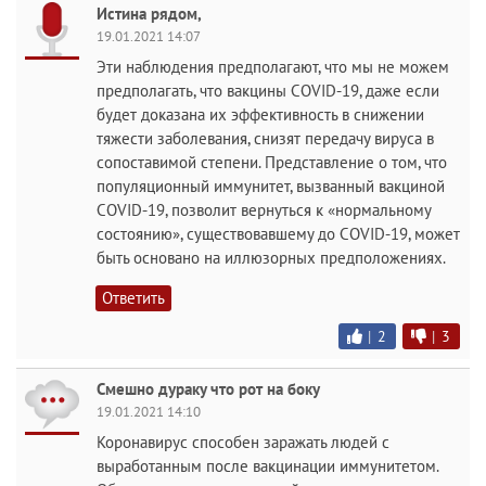
Истина рядом,
19.01.2021 14:07
Эти наблюдения предполагают, что мы не можем
предполагать, что вакцины COVID-19, даже если
будет доказана их эффективность в снижении
тяжести заболевания, снизят передачу вируса в
сопоставимой степени. Представление о том, что
популяционный иммунитет, вызванный вакциной
COVID-19, позволит вернуться к «нормальному
состоянию», существовавшему до COVID-19, может
быть основано на иллюзорных предположениях.
Ответить
|
2
|
3
Смешно дураку что рот на боку
19.01.2021 14:10
Коронавирус способен заражать людей с
выработанным после вакцинации иммунитетом.