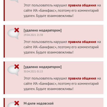
Этот пользователь нарушил
правила общения
на
сайте ИА «Банкфакс», поэтому его комментарий
удален. Будьте взаимовежливы!
[удалено модератором]
29.04.2021 21:38
Этот пользователь нарушил
правила общения
на
сайте ИА «Банкфакс», поэтому его комментарий
удален. Будьте взаимовежливы!
[удалено модератором]
30.04.2021 01:15
Этот пользователь нарушил
правила общения
на
сайте ИА «Банкфакс», поэтому его комментарий
удален. Будьте взаимовежливы!
М-диле нодовской