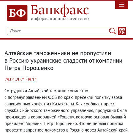
Алтайские таможенники не пропустили
в Россию украинские сладости от компании
Петра Порошенко
29.04.2021 09:14
Сотрудники Алтайской таможни совместно
с погрануправлением ФСБ по краю пресекли попытку ввоза
санкционных конфет из Казахстана. Как сообщает пресс-
служба Сибирского таможенного управления
,
продукция была
произведена корпорацией «Рошен», которую основал бывший
президент Украины Петр Порошенко. Это не первая попытка
провезти запретное лакомство в Россию через Алтайский край.