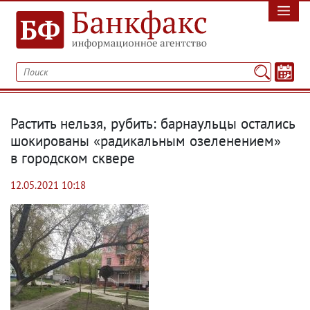
Растить нельзя
,
рубить: барнаульцы остались
шокированы «радикальным озеленением»
в городском сквере
12.05.2021 10:18