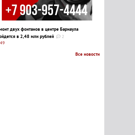
монт двух фонтанов в центре Барнаула
ойдется в 2,48 млн рублей
2
:49
Все новости