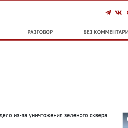
РАЗГОВОР
БЕЗ КОММЕНТАР
дело из-за уничтожения зеленого сквера