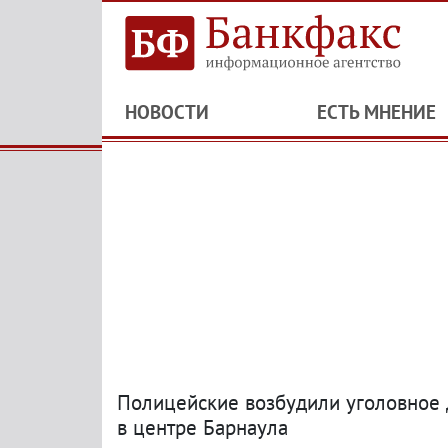
НОВОСТИ
ЕСТЬ МНЕНИЕ
Полицейские возбудили уголовное 
в центре Барнаула