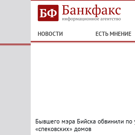
НОВОСТИ
ЕСТЬ МНЕНИЕ
Бывшего мэра Бийска обвинили по 
«спековских» домов