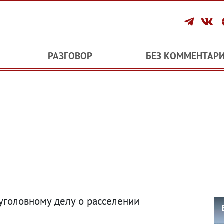
РАЗГОВОР
БЕЗ КОММЕНТАР
уголовному делу о расселении