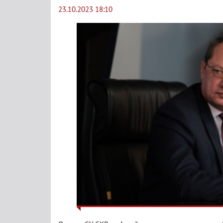
23.10.2023 18:10