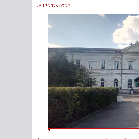
26.12.2023 09:22