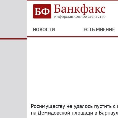
НОВОСТИ
ЕСТЬ МНЕНИЕ
Росимуществу не удалось пустить 
на Демидовской площади в Барнау