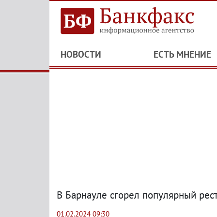
НОВОСТИ
ЕСТЬ МНЕНИЕ
В Барнауле сгорел популярный рес
01.02.2024 09:30