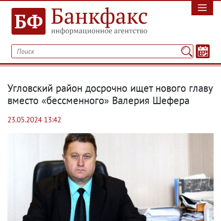
Угловский район досрочно ищет нового главу
вместо «бессменного» Валерия Шефера
23.05.2024 13:42