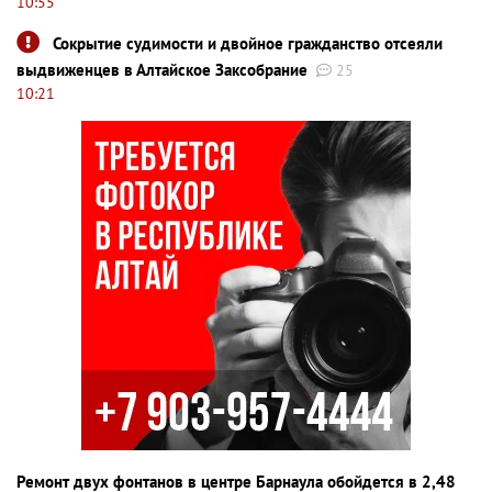
10:55
Сокрытие судимости и двойное гражданство отсеяли
выдвиженцев в Алтайское Заксобрание
25
10:21
Ремонт двух фонтанов в центре Барнаула обойдется в 2,48