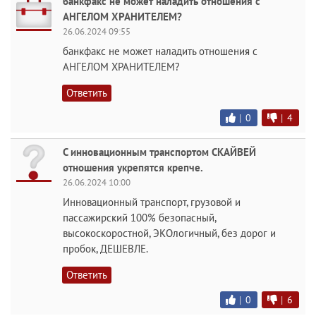
банкфакс не может наладить отношения с
АНГЕЛОМ ХРАНИТЕЛЕМ?
26.06.2024 09:55
банкфакс не может наладить отношения с
АНГЕЛОМ ХРАНИТЕЛЕМ?
Ответить
|
0
|
4
С инновационным транспортом СКАЙВЕЙ
отношения укрепятся крепче.
26.06.2024 10:00
Инновационный транспорт, грузовой и
пассажирский 100% безопасный,
высокоскоростной, ЭКОлогичный, без дорог и
пробок, ДЕШЕВЛЕ.
Ответить
|
0
|
6