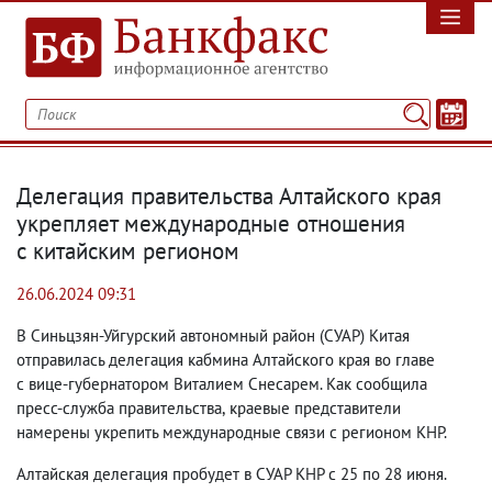
Делегация правительства Алтайского края
укрепляет международные отношения
с китайским регионом
26.06.2024 09:31
В Синьцзян-Уйгурский автономный район
(
СУАР) Китая
отправилась делегация кабмина Алтайского края во главе
с вице-губернатором Виталием Снесарем. Как сообщила
пресс-служба правительства
,
краевые представители
намерены укрепить международные связи с регионом КНР.
Алтайская делегация пробудет в СУАР КНР с 25 по 28 июня.