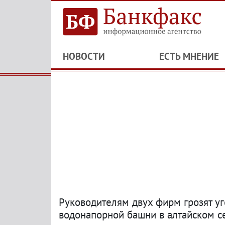
НОВОСТИ
ЕСТЬ МНЕНИЕ
Руководителям двух фирм грозят у
водонапорной башни в алтайском с