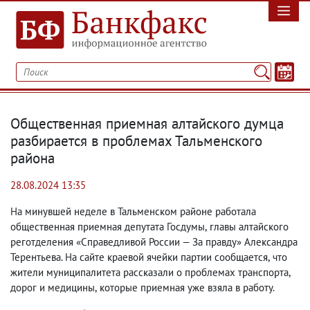
Общественная приемная алтайского думца
разбирается в проблемах Тальменского
района
28.08.2024 13:35
На минувшей неделе в Тальменском районе работала
общественная приемная депутата Госдумы
,
главы алтайского
реготделения «Справедливой России — За правду» Александра
Терентьева. На сайте краевой ячейки партии сообщается
,
что
жители муниципалитета рассказали о проблемах транспорта
,
дорог и медицины
,
которые приемная уже взяла в работу.