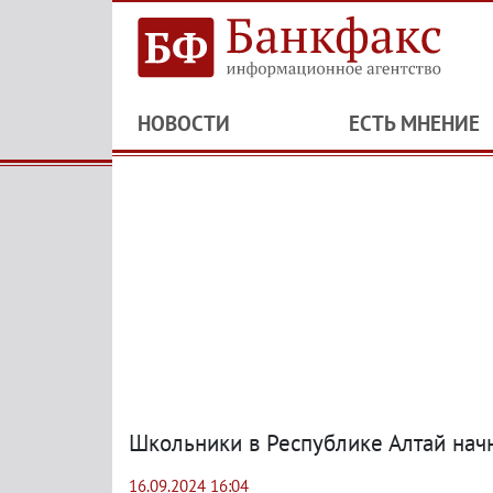
НОВОСТИ
ЕСТЬ МНЕНИЕ
Школьники в Республике Алтай начн
16.09.2024 16:04