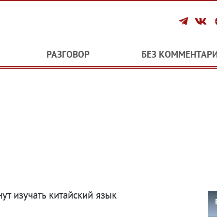
РАЗГОВОР
БЕЗ КОММЕНТАР
ут изучать китайский язык