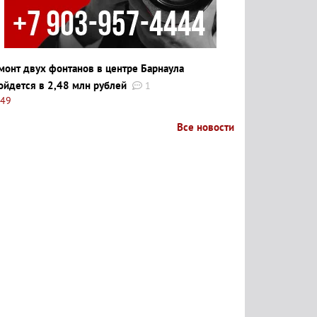
монт двух фонтанов в центре Барнаула
ойдется в 2,48 млн рублей
1
:49
Все новости