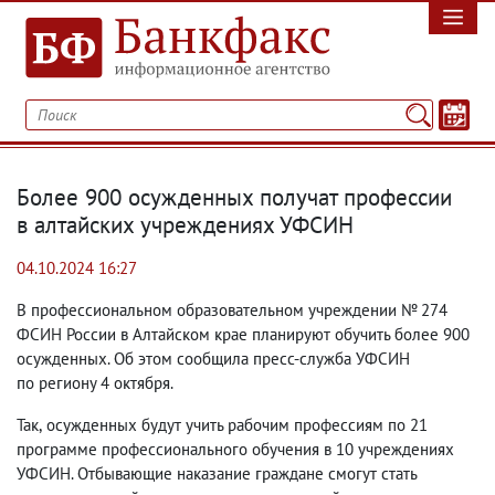
Более 900 осужденных получат профессии
в алтайских учреждениях УФСИН
04.10.2024 16:27
В профессиональном образовательном учреждении № 274
ФСИН России в Алтайском крае планируют обучить более 900
осужденных. Об этом сообщила пресс-служба УФСИН
по региону 4 октября.
Так
,
осужденных будут учить
рабочим профессиям
по 21
программе профессионального обучения в 10 учреждениях
УФСИН. Отбывающие наказание граждане смогут стать