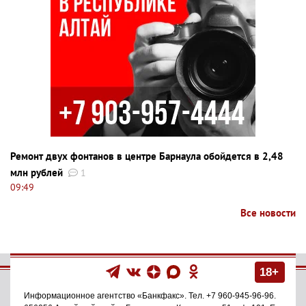
Ремонт двух фонтанов в центре Барнаула обойдется в 2,48
млн рублей
1
09:49
Все новости
18+
Информационное агентство
«Банкфакс»
. Тел.
+7 960-945-96-96
.