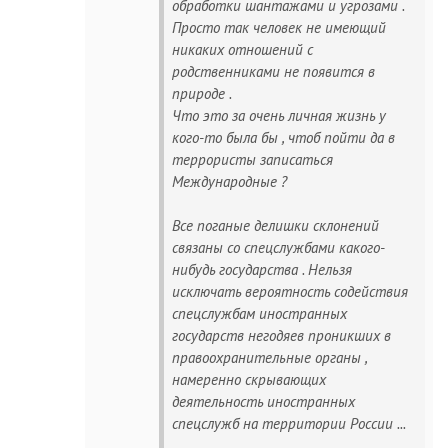
обработки шантажами и угрозами .
Просто так человек не имеющий
никаких отношений с
родственниками не появится в
природе .
Что это за очень личная жизнь у
кого-то была бы , чтоб пойти да в
террористы записаться
Международные ?
Все поганые делишки склонений
связаны со спецслужбами какого-
нибудь государства . Нельзя
исключать вероятность содействия
спецслужбам иностранных
государств негодяев проникших в
правоохранительные органы ,
намеренно скрывающих
деятельность иностранных
спецслужб на территории России ...