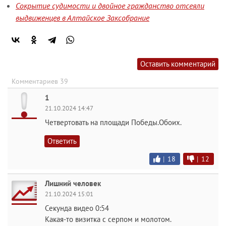
Сокрытие судимости и двойное гражданство отсеяли
выдвиженцев в Алтайское Заксобрание
Оставить комментарий
Комментариев 39
1
21.10.2024 14:47
Четвертовать на площади Победы.Обоих.
Ответить
|
18
|
12
Лишний человек
21.10.2024 15:01
Секунда видео 0:54
Какая-то визитка с серпом и молотом.