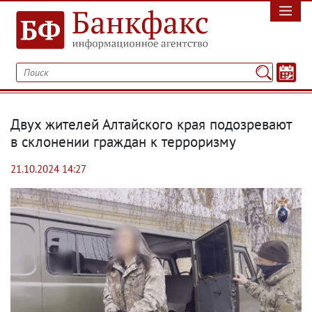
Двух жителей Алтайского края подозревают
в склонении граждан к терроризму
21.10.2024 14:27