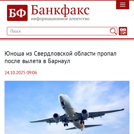
Юноша из Свердловской области пропал
после вылета в Барнаул
24.10.2025 09:06