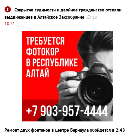
Сокрытие судимости и двойное гражданство отсеяли
выдвиженцев в Алтайское Заксобрание
18
10:21
Ремонт двух фонтанов в центре Барнаула обойдется в 2,48