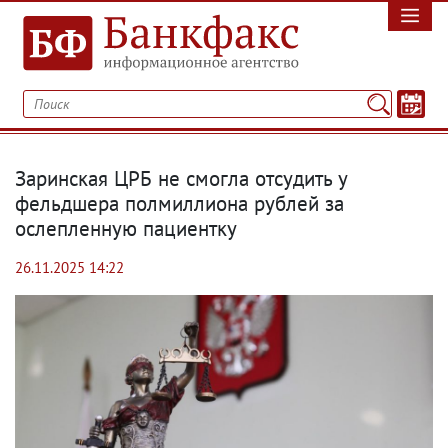
Заринская ЦРБ не смогла отсудить у
фельдшера полмиллиона рублей за
ослепленную пациентку
26.11.2025 14:22