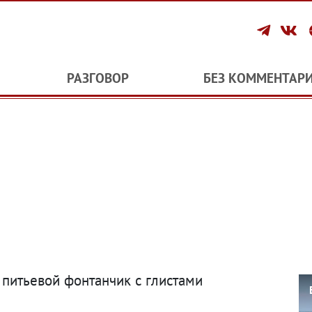
РАЗГОВОР
БЕЗ КОММЕНТАР
 питьевой фонтанчик с глистами