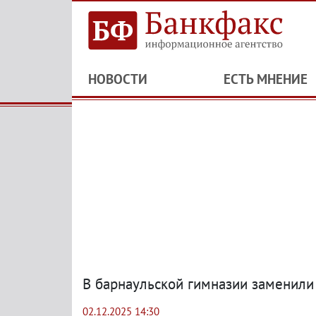
НОВОСТИ
ЕСТЬ МНЕНИЕ
В барнаульской гимназии заменили
02.12.2025 14:30