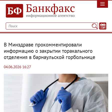
В Минздраве прокомментировали
информацию о закрытии торакального
отделения в барнаульской горбольнице
04.06.2026 16:27