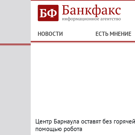
НОВОСТИ
ЕСТЬ МНЕНИЕ
Центр Барнаула оставят без горячей
помощью робота