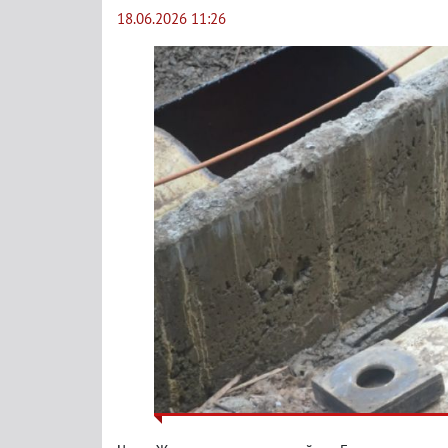
18.06.2026 11:26