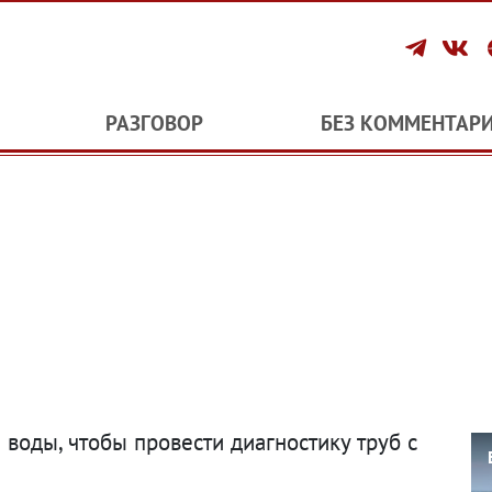
РАЗГОВОР
БЕЗ КОММЕНТАР
 воды, чтобы провести диагностику труб с