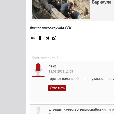
Барнауле
Фото: пресс-служба СГК
Комментариев 2
пенс
18.06.2026 12:08
Горячая вода вообще не нужна,вон на у
Ответить
улучшит качество теплоснабжения и 