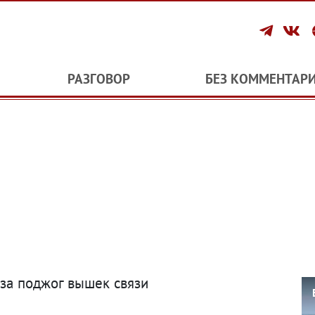
РАЗГОВОР
БЕЗ КОММЕНТАР
 за поджог вышек связи