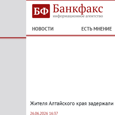
НОВОСТИ
ЕСТЬ МНЕНИЕ
Жителя Алтайского края задержали
26.06.2026 16:37