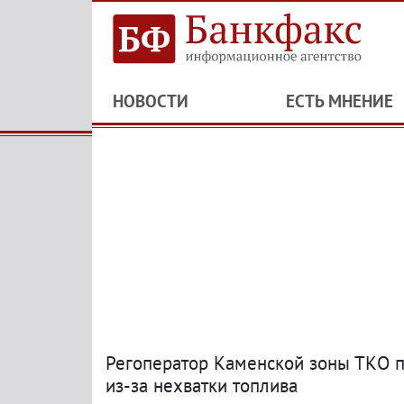
НОВОСТИ
ЕСТЬ МНЕНИЕ
Регоператор Каменской зоны ТКО п
из-за нехватки топлива