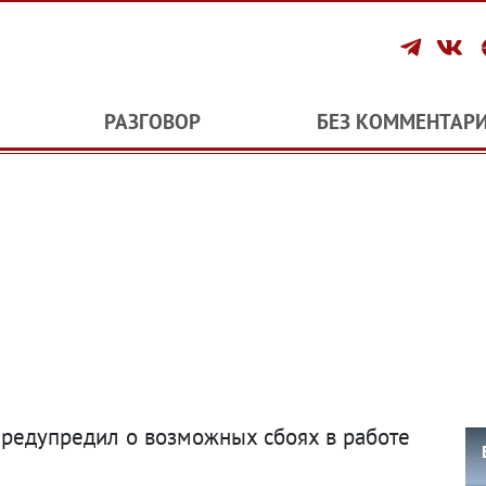
РАЗГОВОР
БЕЗ КОММЕНТАР
редупредил о возможных сбоях в работе