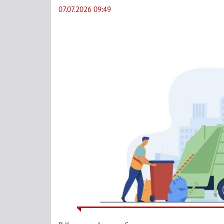
07.07.2026 09:49