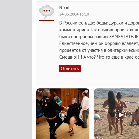
Nicol
24.03.2004 15:10
В России есть две беды: дураки и дорог
комментариев. Так о каких происках ш
были построены нашим ЗАМЕЧТАТЕЛЬ
Единственное, чем он хорошо владеет,
процентов от участия в олигархическ
Смешно!!!! А что? Что-то еще в крае 
Ответить
i