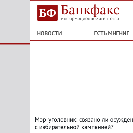
НОВОСТИ
ЕСТЬ МНЕНИЕ
Мэр-уголовник: связано ли осужде
с избирательной кампанией?