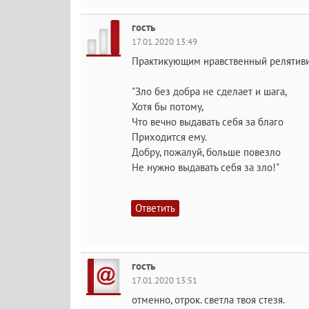
гость
17.01.2020 13:49
Практикующим нравственный релятив
"Зло без добра не сделает и шага,
Хотя бы потому,
Что вечно выдавать себя за благо
Приходится ему.
Добру, пожалуй, больше повезло
Не нужно выдавать себя за зло!"
Ответить
гость
17.01.2020 13:51
отменно, отрок. светла твоя стезя.