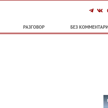
РАЗГОВОР
БЕЗ КОММЕНТАР