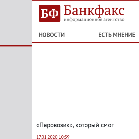
НОВОСТИ
ЕСТЬ МНЕНИЕ
«Паровозик», который смог
17.01.2020 10:39