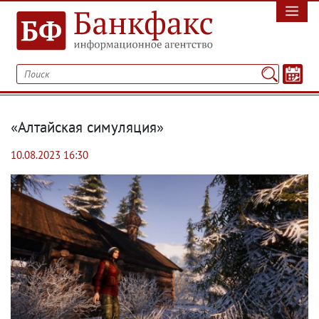
«Алтайская симуляция»
10.08.2023 16:30