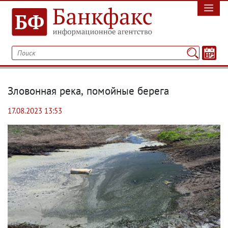
Зловонная река
,
помойные берега
17.08.2023 13:53