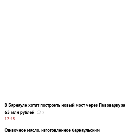
В Барнауле хотят построить новый мост через Пивоварку за
65 млн рублей
2
12:48
Сливочное масло, изготовленное барнаульским