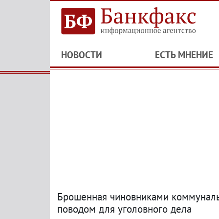
НОВОСТИ
ЕСТЬ МНЕНИЕ
Брошенная чиновниками коммуналь
поводом для уголовного дела