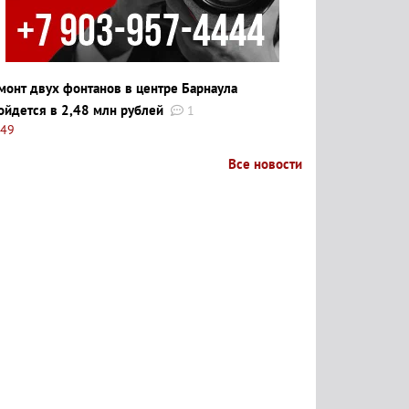
монт двух фонтанов в центре Барнаула
ойдется в 2,48 млн рублей
1
:49
Все новости