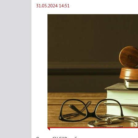
31.05.2024 14:51