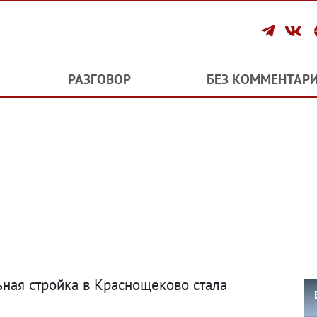
РАЗГОВОР
БЕЗ КОММЕНТАР
ная стройка в Краснощеково стала