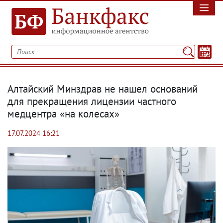
Алтайский Минздрав не нашел оснований
для прекращения лицензии частного
медцентра «на колесах»
17.07.2024 16:21