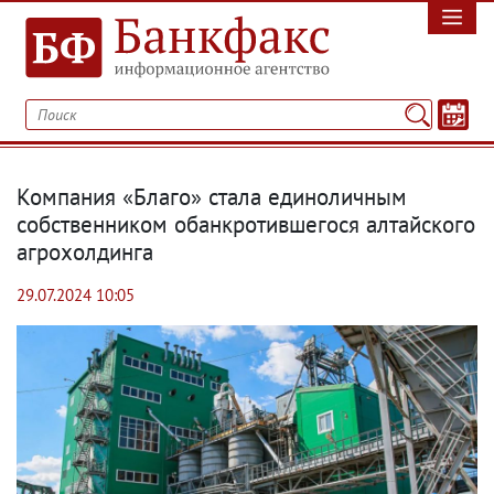
Компания «Благо» стала единоличным
собственником обанкротившегося алтайского
агрохолдинга
29.07.2024 10:05