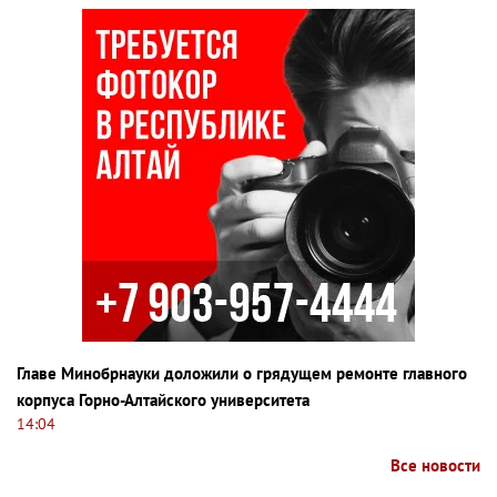
Главе Минобрнауки доложили о грядущем ремонте главного
корпуса Горно-Алтайского университета
14:04
Все новости