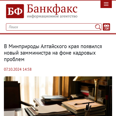
В Минприроды Алтайского края появился
новый замминистра на фоне кадровых
проблем
07.10.2024 14:58