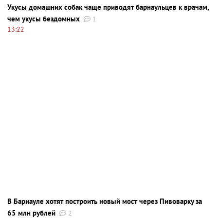
Укусы домашних собак чаще приводят барнаульцев к врачам,
чем укусы бездомных
1
13:22
В Барнауле хотят построить новый мост через Пивоварку за
65 млн рублей
2