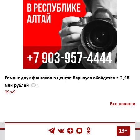
Ремонт двух фонтанов в центре Барнаула обойдется в 2,48
млн рублей
1
09:49
Все новости
18+