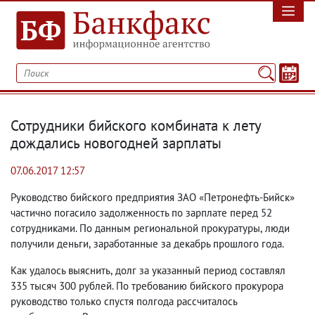
Сотрудники бийского комбината к лету
дождались новогодней зарплаты
07.06.2017 12:57
Руководство бийского предприятия ЗАО «Петронефть-Бийск»
частично погасило задолженность по зарплате перед 52
сотрудниками. По данным региональной прокуратуры
,
люди
получили деньги
,
заработанные за декабрь прошлого года.
Как удалось выяснить
,
долг за указанный период составлял
335 тысяч 300 рублей. По требованию бийского прокурора
руководство только спустя полгода рассчиталось