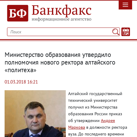
Министерство образования утвердило
полномочия нового ректора алтайского
«политеха»
01.03.2018 16:21
Алтайский государственный
технический университет
получил из Министерства
образования России приказ
об утверждении
Андрея
Маркова
в должности ректора
вуза. До последнего времени