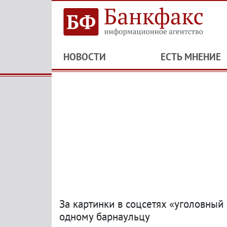
НОВОСТИ
ЕСТЬ МНЕНИЕ
За картинки в соцсетях «уголовный
одному барнаульцу