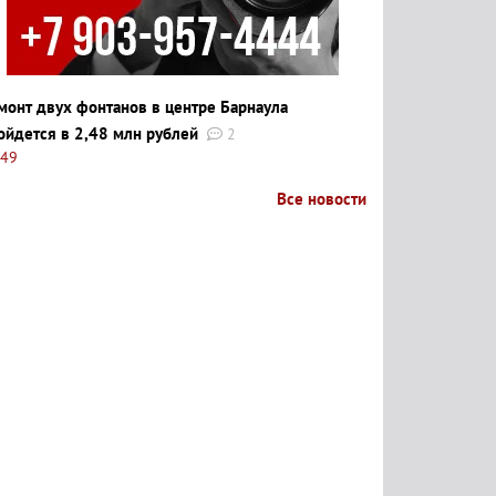
монт двух фонтанов в центре Барнаула
ойдется в 2,48 млн рублей
2
:49
Все новости