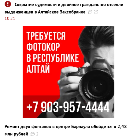
Сокрытие судимости и двойное гражданство отсеяли
выдвиженцев в Алтайское Заксобрание
25
10:21
Ремонт двух фонтанов в центре Барнаула обойдется в 2,48
млн рублей
2