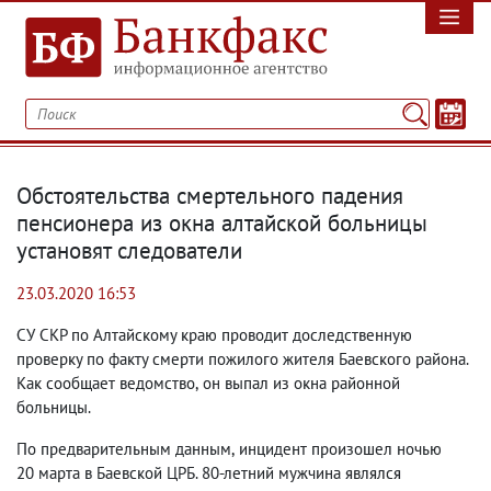
Обстоятельства смертельного падения
пенсионера из окна алтайской больницы
установят следователи
23.03.2020 16:53
СУ СКР по Алтайскому краю проводит доследственную
проверку по факту смерти пожилого жителя Баевского района.
Как сообщает ведомство
,
он выпал из окна районной
больницы.
По предварительным данным
,
инцидент произошел ночью
20 марта в Баевской ЦРБ. 80-летний мужчина являлся