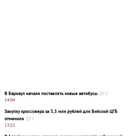
В Барнаул начали поставлять новые автобусы
2
14:04
Закупку кроссовера за 3,5 млн рублей для Бийской ЦГБ
отменили
2
13:21