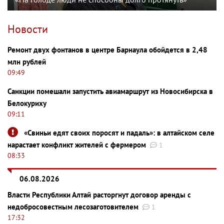
Новости
Ремонт двух фонтанов в центре Барнаула обойдется в 2,48
млн рублей
09:49
Санкции помешали запустить авиамаршрут из Новосибирска в
Белокуриху
09:11
«Свиньи едят своих поросят и падаль»: в алтайском селе
нарастает конфликт жителей с фермером
1
08:33
06.08.2026
Власти Республики Алтай расторгнут договор аренды с
недобросовестным лесозаготовителем
1
17:32