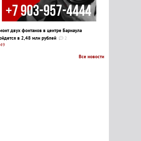
монт двух фонтанов в центре Барнаула
ойдется в 2,48 млн рублей
2
:49
Все новости