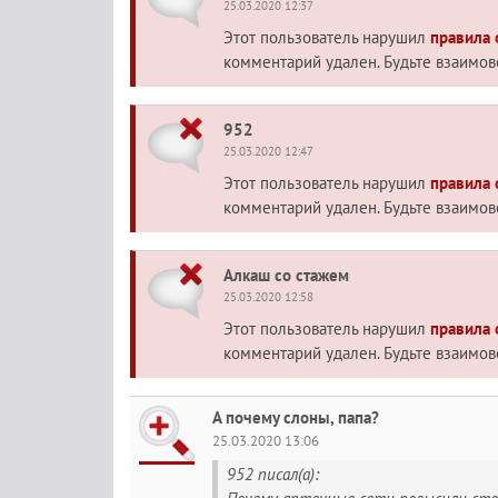
25.03.2020 12:37
Этот пользователь нарушил
правила
комментарий удален. Будьте взаимо
952
25.03.2020 12:47
Этот пользователь нарушил
правила
комментарий удален. Будьте взаимо
Алкаш со стажем
25.03.2020 12:58
Этот пользователь нарушил
правила
комментарий удален. Будьте взаимо
А почему слоны, папа?
25.03.2020 13:06
952 писал(а):