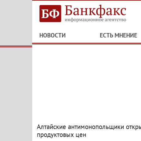
НОВОСТИ
ЕСТЬ МНЕНИЕ
Алтайские антимонопольщики откры
продуктовых цен