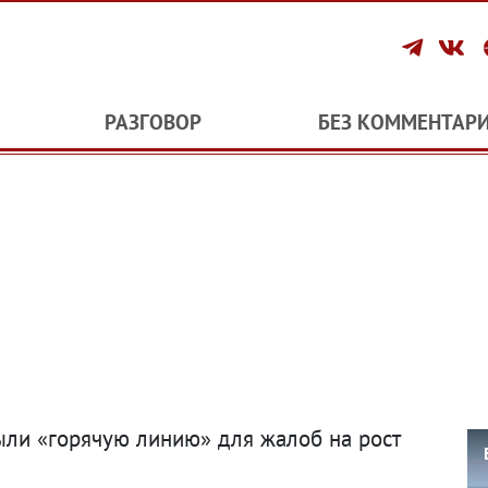
РАЗГОВОР
БЕЗ КОММЕНТАР
ли «горячую линию» для жалоб на рост