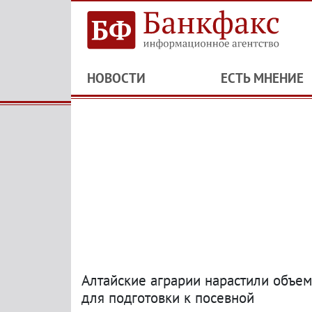
НОВОСТИ
ЕСТЬ МНЕНИЕ
Алтайские аграрии нарастили объем
для подготовки к посевной