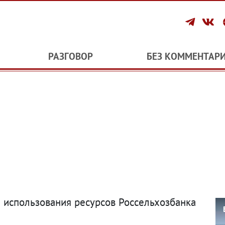
РАЗГОВОР
БЕЗ КОММЕНТАР
 использования ресурсов Россельхозбанка