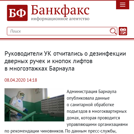
Руководители УК отчитались о дезинфекции
дверных ручек и кнопок лифтов
в многоэтажках Барнаула
08.04.2020 14:18
Администрация Барнаула
опубликовала данные
о санитарной обработке
подъездов в многоквартирных
домах
,
которая проводится
управляющими организациями
по рекомендации чиновников. По данным пресс-службы
,