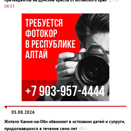
22
08:33
05.08.2026
Жителя Камня-на-Оби обвиняют в истязании детей и супруги,
продолжавшихся в течение семи лет
1