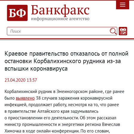
Краевое правительство отказалось от полной
остановки Корбалихинского рудника из-за
вспышки коронавируса
23.04.2020 13:37
Корбалихинский рудник в Змеиногорском районе
,
где ранее
было
выявлено
38 случаев заражения коронавирусной
инфекцией
,
продолжает работу
,
несмотря на то
,
что ранее
в правительстве Алтайского края задумывались
о приостановлении его деятельности. Об этом рассказал
министр промышленности и энергетики региона Вячеслав
Химочка в ходе онлайн-конференции. По его словам
,