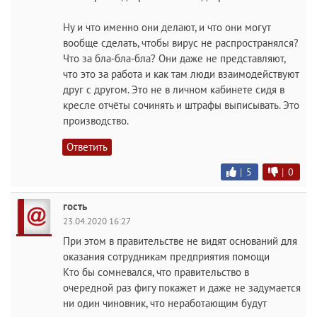
Ну и что именно они делают, и что они могут
вообще сделать, чтобы вирус не распространялся?
Что за бла-бла-бла? Они даже не представляют,
что это за работа и как там люди взаимодействуют
друг с другом. Это не в личном кабинете сидя в
кресле отчёты сочинять и штрафы выписывать. Это
производство.
Ответить
|
5
|
0
гость
23.04.2020 16:27
При этом в правительстве не видят оснований для
оказания сотрудникам предприятия помощи
Кто бы сомневался, что правительство в
очередной раз фигу покажет и даже не задумается
ни один чиновник, что неработающим будут