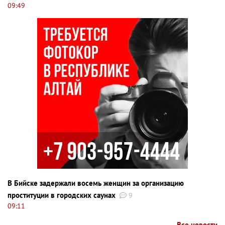
09:49
В Бийске задержали восемь женщин за организацию
проституции в городских саунах
9
09:11
Все новости