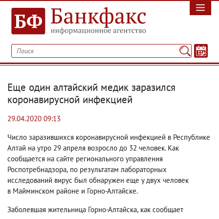
Еще один алтайский медик заразился
коронавирусной инфекцией
29.04.2020 09:13
Число заразившихся коронавирусной инфекцией в Республике
Алтай на утро 29 апреля возросло до 32 человек. Как
сообщается на сайте регионального управления
Роспотребнадзора
,
по результатам лабораторных
исследований вирус был обнаружен еще у двух человек
в Майминском районе и Горно-Алтайске.
Заболевшая жительница Горно-Алтайска
,
как сообщает