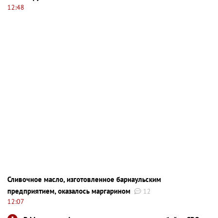
12:48
Сливочное масло, изготовленное барнаульским
предприятием, оказалось маргарином
12
12:07