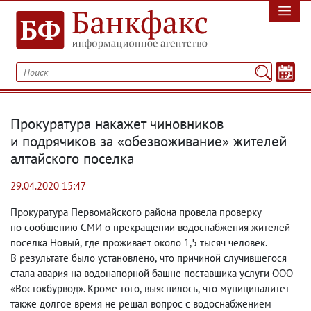
Прокуратура накажет чиновников
и подрячиков за «обезвоживание» жителей
алтайского поселка
29.04.2020 15:47
Прокуратура Первомайского района провела проверку
по сообщению СМИ о прекращении водоснабжения жителей
поселка Новый
,
где проживает около 1,5 тысяч человек.
В результате было установлено
,
что причиной случившегося
стала авария на водонапорной башне поставщика услуги ООО
«Востокбурвод». Кроме того
,
выяснилось
,
что муниципалитет
также долгое время не решал вопрос с водоснабжением